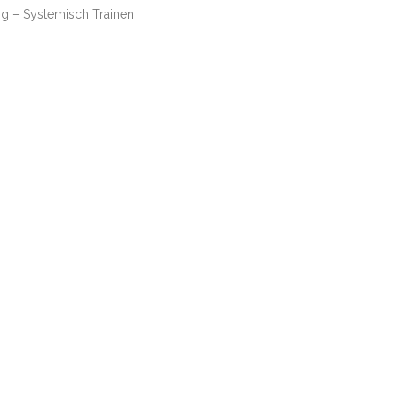
g – Systemisch Trainen