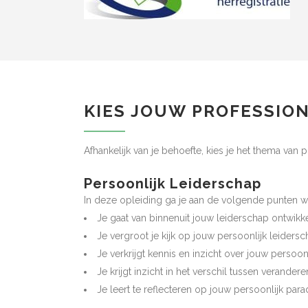
KIES JOUW PROFESSIO
Afhankelijk van je behoefte, kies je het thema van pr
Persoonlijk Leiderschap
In deze opleiding ga je aan de volgende punten w
Je gaat van binnenuit jouw leiderschap ontwikk
Je vergroot je kijk op jouw persoonlijk leiders
Je verkrijgt kennis en inzicht over jouw persoon
Je krijgt inzicht in het verschil tussen verande
Je leert te reflecteren op jouw persoonlijk pa