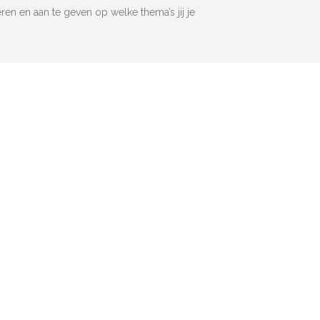
reren en aan te geven op welke thema’s jij je