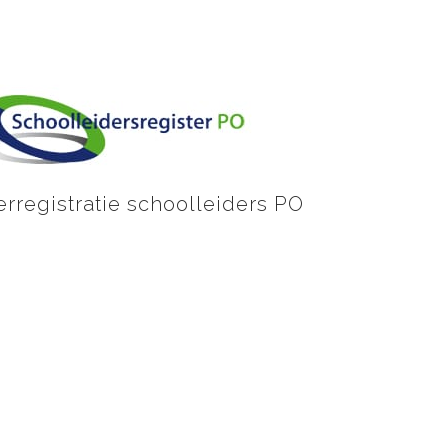
erregistratie schoolleiders PO