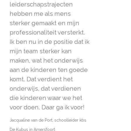
leiderschapstrajecten
hebben me als mens
sterker gemaakt en mijn
professionaliteit versterkt.
Ik ben nu in de positie dat ik
mijn team sterker kan
maken, wat het onderwijs
aan de kinderen ten goede
komt. Dat verdient het
onderwijs, dat verdienen
die kinderen waar we het
voor doen. Daar ga ik voor!
Jacqualine van de Port, schoolleider kbs
De Kubus in Amersfoort