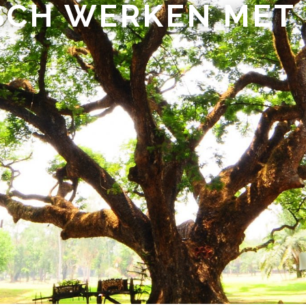
SCH WERKEN MET