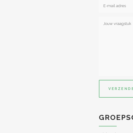
GROEPS