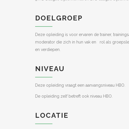
DOELGROEP
Deze opleiding is voor ervaren de trainer, trainings
moderator die zich in hun vak en rol als groepsle
en verdiepen.
NIVEAU
Deze opleiding vraagt een aanvangsniveau HBO.
De opleiding zelf betreft ook niveau HBO.
LOCATIE