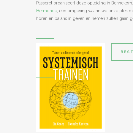
Passerel organiseert deze opleiding in Bennekom. 
Hermonde
, een omgeving waarin we onze plek 
horen en balans in geven en nemen zullen gaan g
BEST