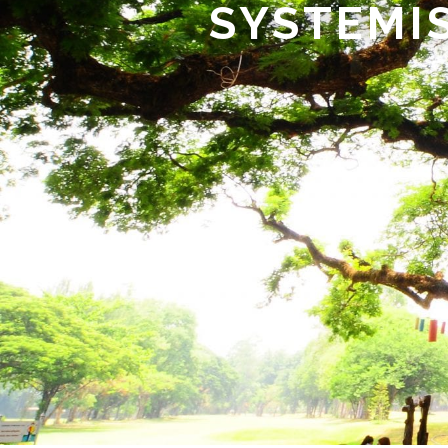
SYSTEMI