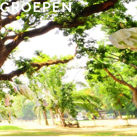
 GROEPEN