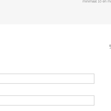
minimaal 10 en m