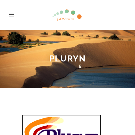
PLURYN