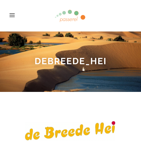
DEBREEDE_HEI