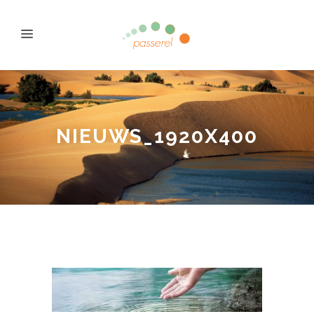
NIEUWS_1920X400