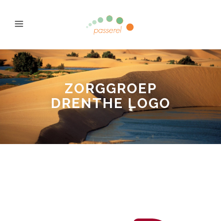
ZORGGROEP
DRENTHE LOGO