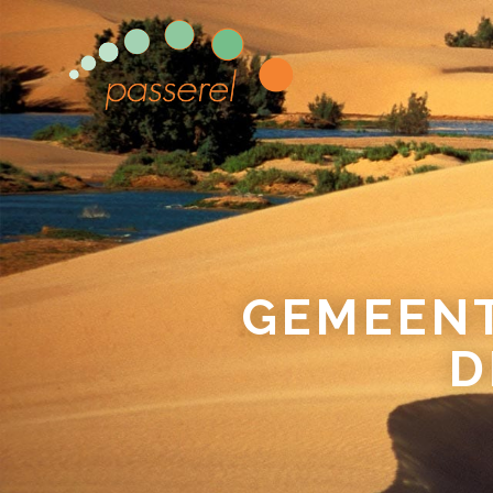
GEMEENT
D