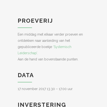
PROEVERIJ
Een middag met elkaar verder proeven en
ontdekken naar aanleiding van het
gepubliceerde boekje
‘Systemisch
Leiderschap’
.
Aan de hand van bovenstaande punten.
DATA
17 november 2017 13.30 – 17.00 uur
INVERSTERING