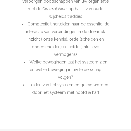
verborgen boodschappen van uw organisatie
met de
Circle of Nine
, op basis van oude
wijsheids tradities
Complexiteit herleiden naar de essentie; de
interactie van verbindingen in de driehoek
inzicht ( onze kennis), orde (scheiden en
onderscheiden) en liefde ( intuïtieve
vermogens)
Welke bewegingen laat het systeem zien
en welke beweging in uw leiderschap
volgen?
Leiden van het systeem en geleid worden
door het systeem met hoofd & hart