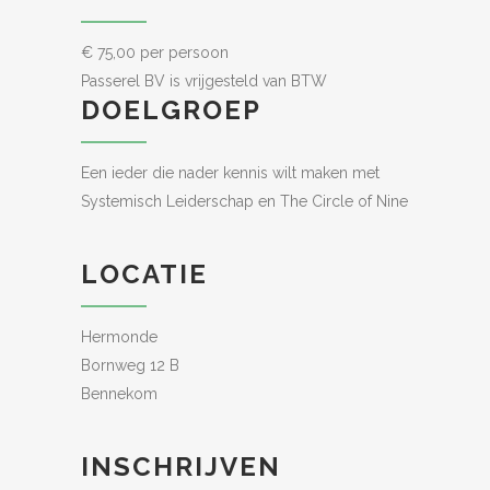
€ 75,00 per persoon
Passerel BV is vrijgesteld van BTW
DOELGROEP
Een ieder die nader kennis wilt maken met
Systemisch Leiderschap en The Circle of Nine
LOCATIE
Hermonde
Bornweg 12 B
Bennekom
INSCHRIJVEN