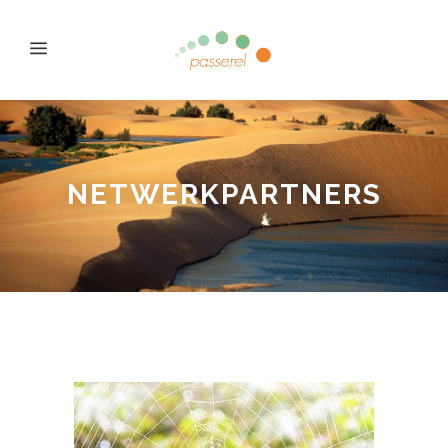
NETWERKPARTNERS